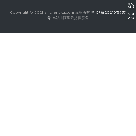
Copyright © 2021 zhichangku.com 版权所有
粤ICP备2021015737
号
本站由阿里云提供服务