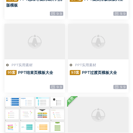
版模板
9.9
9.9
PPT实用素材
PPT实用素材
95套
93套
PPT结束页模板大全
PPT过渡页模板大全
9.9
9.9
免费