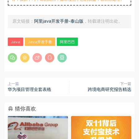
原文链接：
阿里java开发手册-泰山版
，转载请注明出处。
Java
Java开发手册
阿里巴巴
上一篇
下一篇
华为项目管理全套表格
跨境电商研究报告精选
猜你喜欢