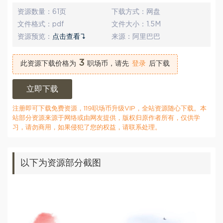
资源数量：
61页
下载方式：
网盘
文件格式：
pdf
文件大小：
1.5M
资源预览：
点击查看↴
来源：
阿里巴巴
3
此资源下载价格为
职场币，请先
登录
后下载
立即下载
注册即可下载免费资源，119职场币升级VIP，全站资源随心下载。本
站部分资源来源于网络或由网友提供，版权归原作者所有，仅供学
习，请勿商用，如果侵犯了您的权益，请联系处理。
以下为资源部分截图