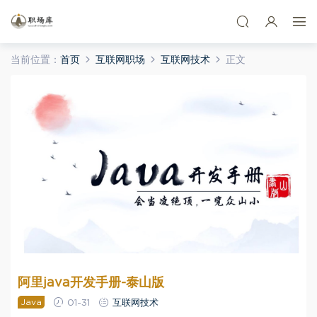
当前位置：
首页
互联网职场
互联网技术
正文
阿里java开发手册-泰山版
Java
01-31
互联网技术