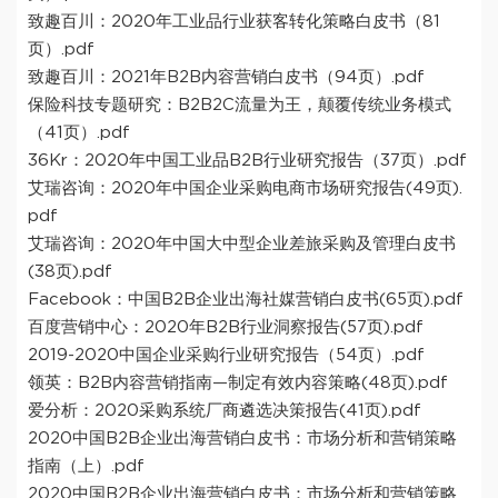
致趣百川：2020年工业品行业获客转化策略白皮书（81
页）.pdf
致趣百川：2021年B2B内容营销白皮书（94页）.pdf
保险科技专题研究：B2B2C流量为王，颠覆传统业务模式
（41页）.pdf
36Kr：2020年中国工业品B2B行业研究报告（37页）.pdf
艾瑞咨询：2020年中国企业采购电商市场研究报告(49页).
pdf
艾瑞咨询：2020年中国大中型企业差旅采购及管理白皮书
(38页).pdf
Facebook：中国B2B企业出海社媒营销白皮书(65页).pdf
百度营销中心：2020年B2B行业洞察报告(57页).pdf
2019-2020中国企业采购行业研究报告（54页）.pdf
领英：B2B内容营销指南—制定有效内容策略(48页).pdf
爱分析：2020采购系统厂商遴选决策报告(41页).pdf
2020中国B2B企业出海营销白皮书：市场分析和营销策略
指南（上）.pdf
2020中国B2B企业出海营销白皮书：市场分析和营销策略