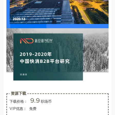
资源下载
9.9
下载价格：
职场币
VIP优惠：
免费