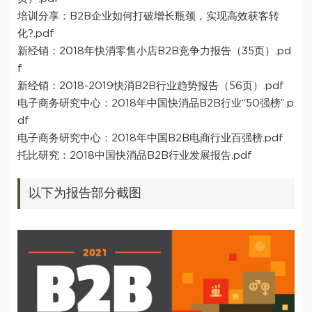
培训分享：B2B企业如何打破增长瓶颈，实现高效获客转
化?.pdf
新经销：2018年快消零售小店B2B竞争力报告（35页）.pd
f
新经销：2018-2019快消B2B行业趋势报告（56页）.pdf
电子商务研究中心：2018年中国快消品B2B行业“50强榜”.p
df
电子商务研究中心：2018年中国B2B电商行业百强榜.pdf
托比研究：2018中国快消品B2B行业发展报告.pdf
以下为报告部分截图